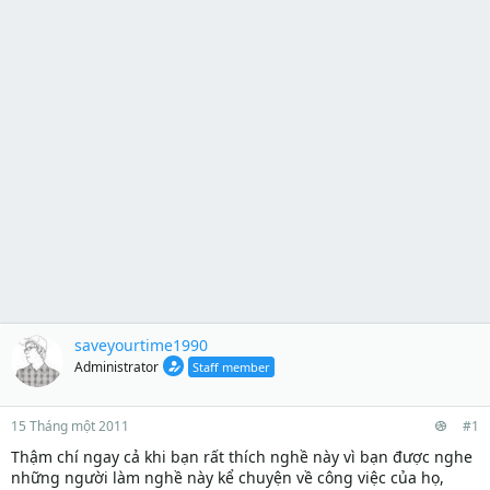
saveyourtime1990
Administrator
Staff member
15 Tháng một 2011
#1
Thậm chí ngay cả khi bạn rất thích nghề này vì bạn được nghe
những người làm nghề này kể chuyện về công việc của họ,