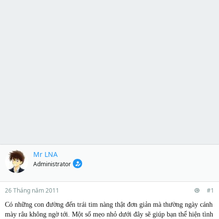
Mr LNA
Administrator
26 Tháng năm 2011
#1
Có những con đường đến trái tim nàng thật đơn giản mà thường ngày cánh
mày râu không ngờ tới. Một số mẹo nhỏ dưới đây sẽ giúp bạn thể hiện tình