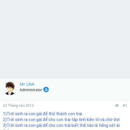
Mr LNA
Administrator
23 Tháng sáu 2013
#1
1)Trời sinh ra con gái để thử thách con trai
2)Trời sinh ra con gái để cho con trai tập tính kiên trì và chờ đợi
3)Trời sinh ra con gái để cho con trái biết thế nào là tiếng sét ái