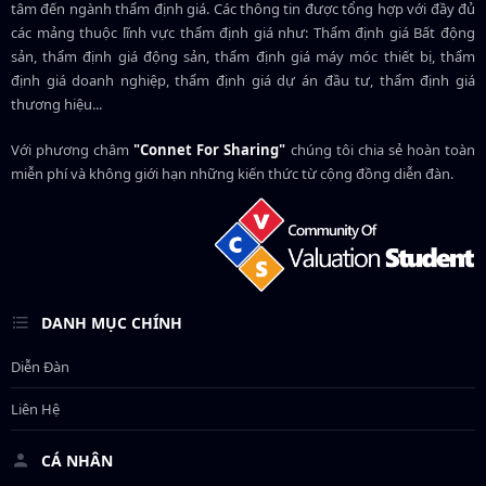
tâm đến ngành thẩm định giá. Các thông tin được tổng hợp với đầy đủ
các mảng thuộc lĩnh vực thẩm định giá như: Thẩm định giá Bất động
sản, thẩm định giá động sản, thẩm định giá máy móc thiết bị, thẩm
định giá doanh nghiệp, thẩm định giá dự án đầu tư, thẩm định giá
thương hiệu...
Với phương châm
"Connet For Sharing"
chúng tôi chia sẻ hoàn toàn
miễn phí và không giới hạn những kiến thức từ cộng đồng diễn đàn.
DANH MỤC CHÍNH
Diễn Đàn
Liên Hệ
CÁ NHÂN