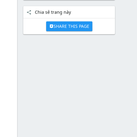
Chia sẻ trang này
SHARE THIS PAGE