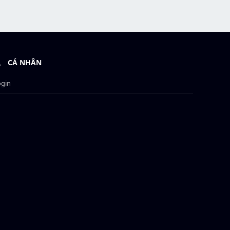
CÁ NHÂN
ogin