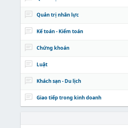
Quản trị nhân lực
Kế toán - Kiểm toán
Chứng khoán
Luật
Khách sạn - Du lịch
Giao tiếp trong kinh doanh