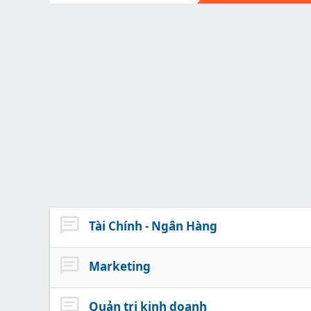
Tài Chính - Ngân Hàng
Marketing
Quản trị kinh doanh