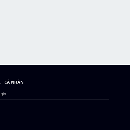
CÁ NHÂN
ogin