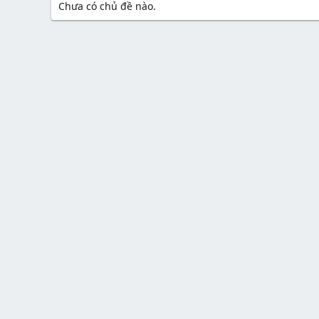
Chưa có chủ đề nào.