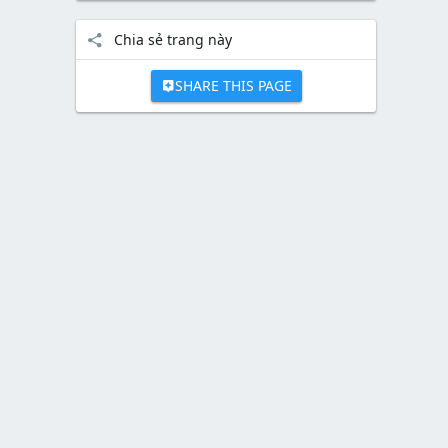
Chia sẻ trang này
SHARE THIS PAGE