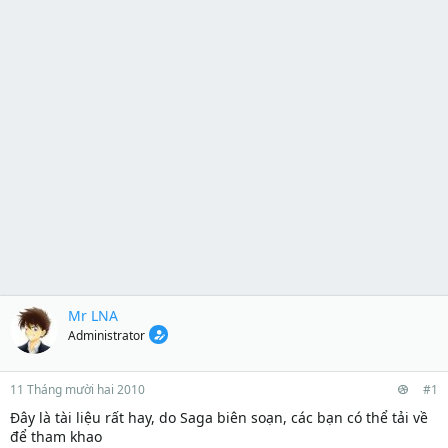
Mr LNA
Administrator
11 Tháng mười hai 2010
#1
Đây là tài liệu rất hay, do Saga biên soạn, các bạn có thể tải về
để tham khao