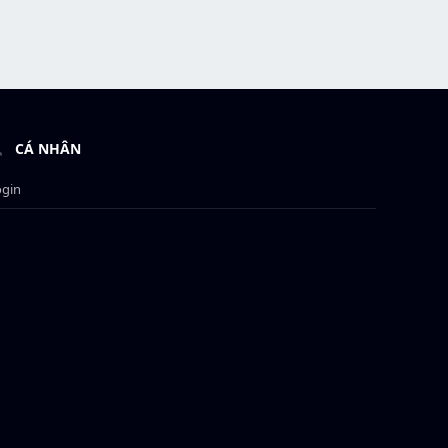
CÁ NHÂN
ogin