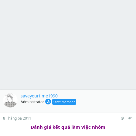
saveyourtime1990
Administrator
Staff member
8 Tháng ba 2011
#1
Đánh giá kết quả làm việc nhóm