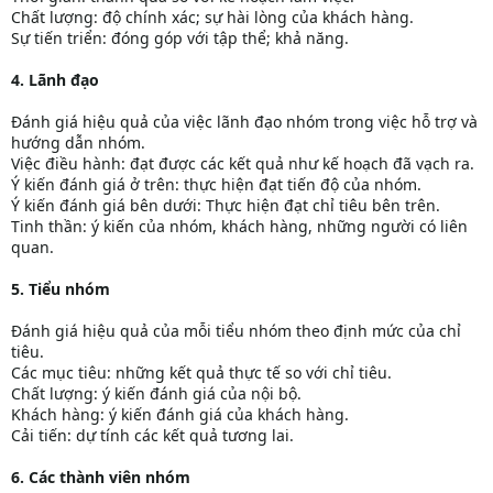
Chất lượng: độ chính xác; sự hài lòng của khách hàng.
Sự tiến triển: đóng góp với tập thể; khả năng.
4. Lãnh đạo
Đánh giá hiệu quả của việc lãnh đạo nhóm trong việc hỗ trợ và
hướng dẫn nhóm.
Việc điều hành: đạt được các kết quả như kế hoạch đã vạch ra.
Ý kiến đánh giá ở trên: thực hiện đạt tiến độ của nhóm.
Ý kiến đánh giá bên dưới: Thực hiện đạt chỉ tiêu bên trên.
Tinh thần: ý kiến của nhóm, khách hàng, những người có liên
quan.
5. Tiểu nhóm
Đánh giá hiệu quả của mỗi tiểu nhóm theo định mức của chỉ
tiêu.
Các mục tiêu: những kết quả thực tế so với chỉ tiêu.
Chất lượng: ý kiến đánh giá của nội bộ.
Khách hàng: ý kiến đánh giá của khách hàng.
Cải tiến: dự tính các kết quả tương lai.
6. Các thành viên nhóm