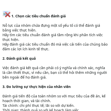
1. Chọn các tiêu chuẩn đánh giá
Nỗ lực của nhóm chứa đựng một số yếu tố có thể đánh giá
bằng việc thực hiện.
Hãy tìm các tiêu chuẩn đánh giá tầm rộng khi phân tích việc
thực hiện.
Hãy đánh giá các tiêu chuẩn đó mà việc cải tiến của chúng bảo
đảm các lợi ích kinh tế thực.
2. Đánh giá kết quả
Việc đánh giá kết quả cần phải có ý nghĩa và chính xác, nghĩa
là cần thiết thực, vì nếu cần, bạn có thể hỏi thêm những người
bên ngoài để họ đánh giá.
3. Đo lường sự thực hiện của nhân viên
Đánh giá tiến độ của toàn nhóm so với mục tiêu của đề án, kế
hoạch thời gian, và tài chính.
Tài chính: chi phí thực tế; lãi so với dự kiến.
Thời gian: thành quả so với kế hoạch làm việc.