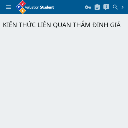
KIẾN THỨC LIÊN QUAN THẨM ĐỊNH GIÁ