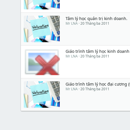
Tâm lý học quản trị kinh doanh.
Mr LNA
20 Tháng ba 2011
Giáo trình tâm lý học kinh doanh 
Mr LNA
20 Tháng ba 2011
Giáo trình tâm lý học đại cương (
Mr LNA
20 Tháng ba 2011