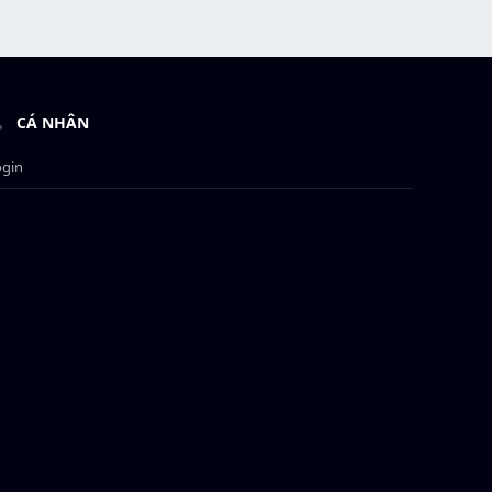
CÁ NHÂN
ogin