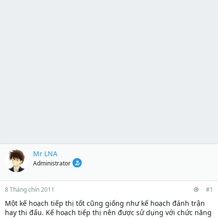
Mr LNA
Administrator
8 Tháng chín 2011
#1
Một kế hoạch tiếp thị tốt cũng giống như kế hoạch đánh trận
hay thi đấu. Kế hoạch tiếp thị nên được sử dụng với chức năng