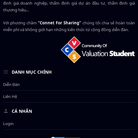
định giá doanh nghiệp, thẩm định giá dự án đầu tư, thẩm định giá
thương hiệu...
Với phương châm
"Connet For Sharing"
chúng tôi chia sẻ hoàn toàn
miễn phí và không giới hạn những kiến thức từ cộng đồng diễn đàn.
DANH MỤC CHÍNH
Diễn Đàn
Liên Hệ
CÁ NHÂN
Login