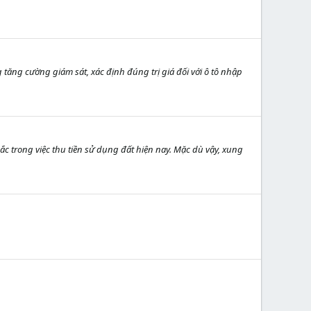
tăng cường giám sát, xác định đúng trị giá đối với ô tô nhập
ắc trong việc thu tiền sử dụng đất hiện nay. Mặc dù vậy, xung