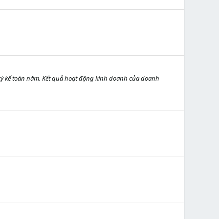
kỳ kế toán năm. Kết quả hoạt động kinh doanh của doanh