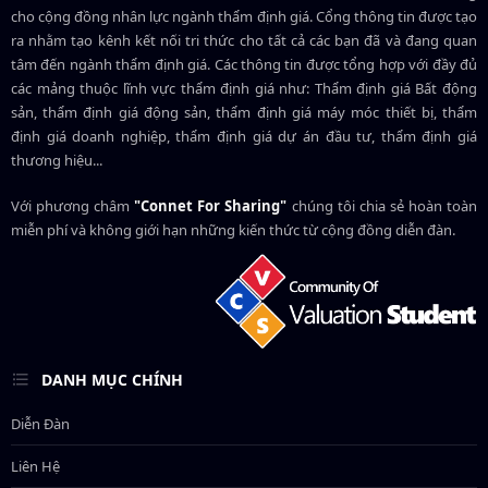
cho cộng đồng nhân lực ngành
thẩm định giá
. Cổng thông tin được tạo
ra nhằm tạo kênh kết nối tri thức cho tất cả các bạn đã và đang quan
tâm đến ngành thẩm định giá. Các thông tin được tổng hợp với đầy đủ
các mảng thuộc lĩnh vực thẩm định giá như: Thẩm định giá Bất động
sản, thẩm định giá động sản, thẩm định giá máy móc thiết bị, thẩm
định giá doanh nghiệp, thẩm định giá dự án đầu tư, thẩm định giá
thương hiệu...
Với phương châm
"Connet For Sharing"
chúng tôi chia sẻ hoàn toàn
miễn phí và không giới hạn những kiến thức từ cộng đồng diễn đàn.
DANH MỤC CHÍNH
Diễn Đàn
Liên Hệ