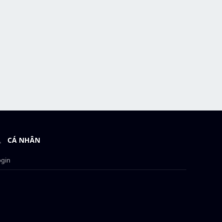
CÁ NHÂN
ogin