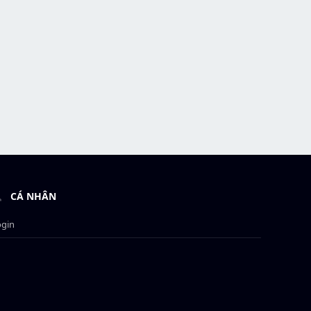
CÁ NHÂN
ogin