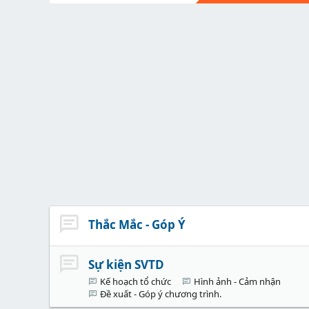
Thắc Mắc - Góp Ý
Sự kiện SVTD
Kế hoạch tổ chức
Hình ảnh - Cảm nhận
Đề xuất - Góp ý chương trình.