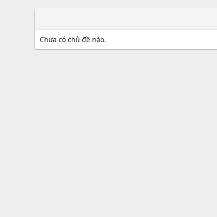
Chưa có chủ đề nào.