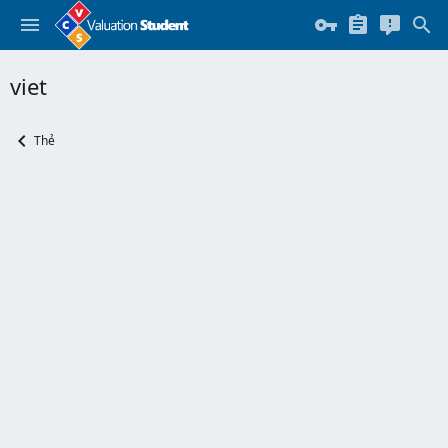
viet
Thẻ