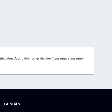
 giữa giảng đường đại học và việc làm đang ngày càng ngắn
CÁ NHÂN