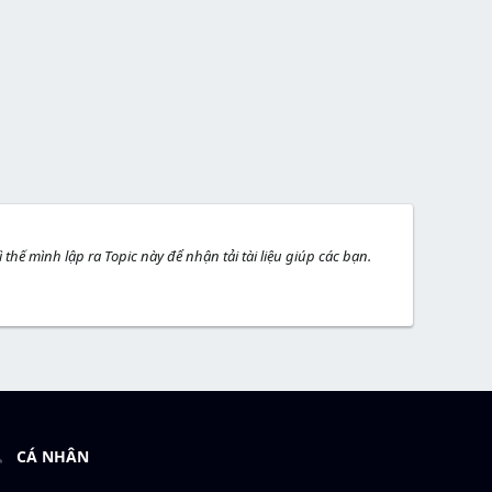
 thế mình lập ra Topic này để nhận tải tài liệu giúp các bạn.
CÁ NHÂN