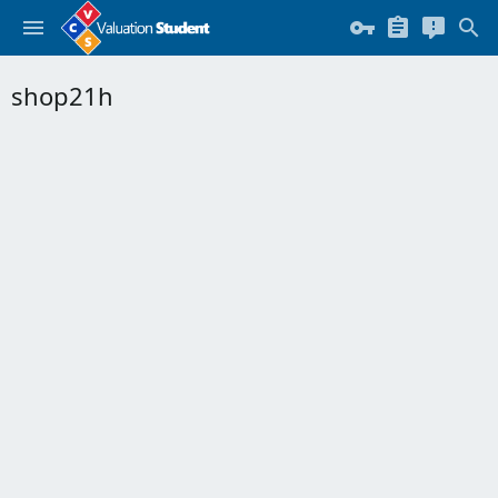
shop21h