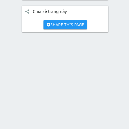
Chia sẻ trang này
SHARE THIS PAGE