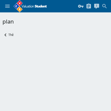
plan
Thẻ