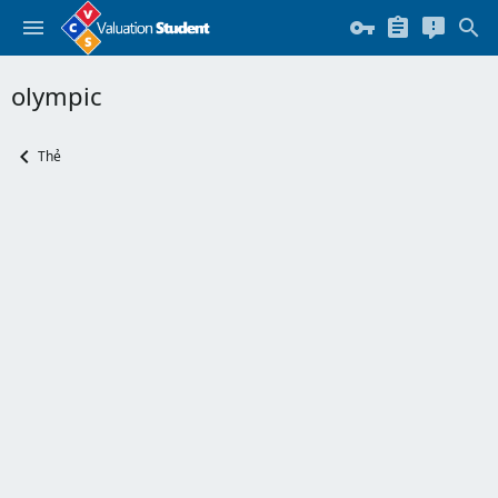
olympic
Thẻ