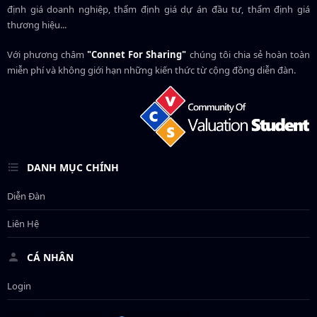
định giá doanh nghiệp, thẩm định giá dự án đầu tư, thẩm định giá
thương hiệu...
Với phương châm
"Connet For Sharing"
chúng tôi chia sẻ hoàn toàn
miễn phí và không giới hạn những kiến thức từ cộng đồng diễn đàn.
DANH MỤC CHÍNH
Diễn Đàn
Liên Hệ
CÁ NHÂN
Login