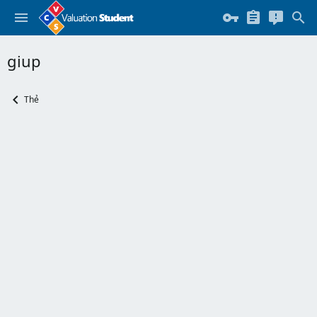
giup
Thẻ