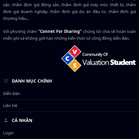
sản, thẩm định giá động sản, thẩm định giá máy móc thiết bị, thẩm
định giá doanh nghiệp, thẩm định giá dự án đầu tư, thẩm định giá
thương hiệu...
Với phương châm
"Connet For Sharing"
chúng tôi chia sẻ hoàn toàn
miễn phí và không giới hạn những kiến thức từ cộng đồng diễn đàn.
DANH MỤC CHÍNH
Diễn Đàn
Liên Hệ
CÁ NHÂN
Login