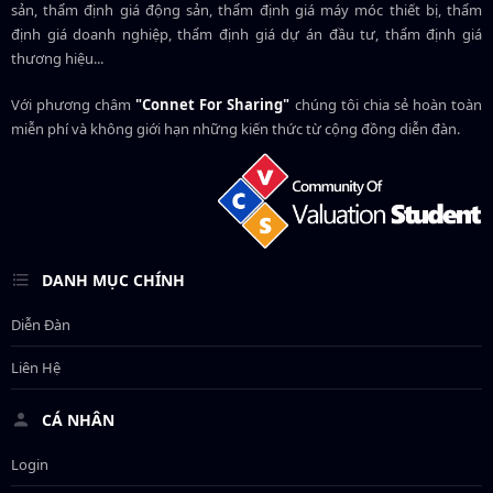
sản, thẩm định giá động sản, thẩm định giá máy móc thiết bị, thẩm
định giá doanh nghiệp, thẩm định giá dự án đầu tư, thẩm định giá
thương hiệu...
Với phương châm
"Connet For Sharing"
chúng tôi chia sẻ hoàn toàn
miễn phí và không giới hạn những kiến thức từ cộng đồng diễn đàn.
DANH MỤC CHÍNH
Diễn Đàn
Liên Hệ
CÁ NHÂN
Login