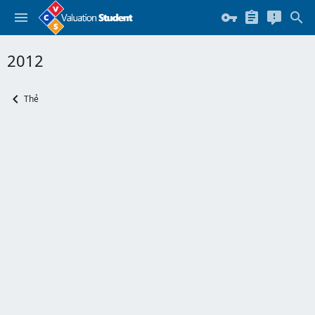
2012
Thẻ