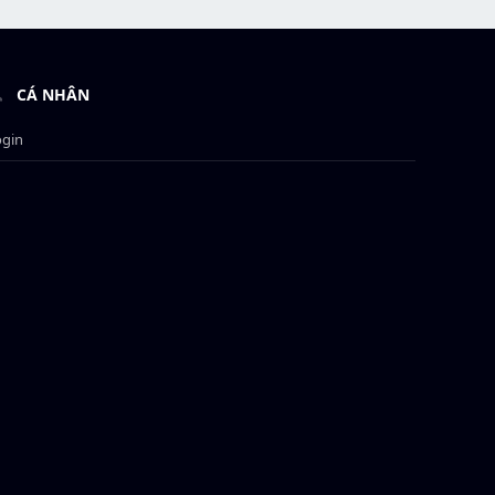
CÁ NHÂN
ogin