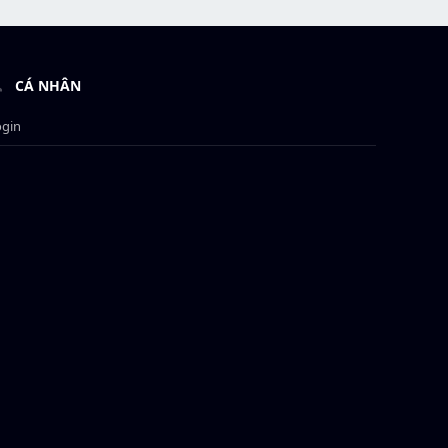
CÁ NHÂN
ogin