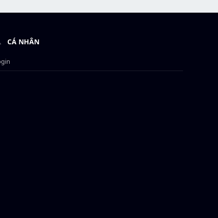
CÁ NHÂN
ogin