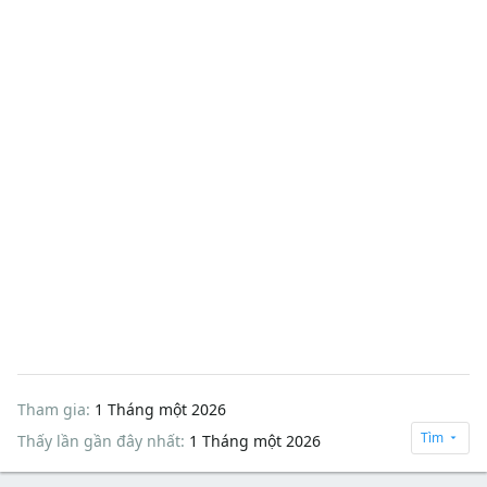
Tham gia
1 Tháng một 2026
Tìm
Thấy lần gần đây nhất
1 Tháng một 2026