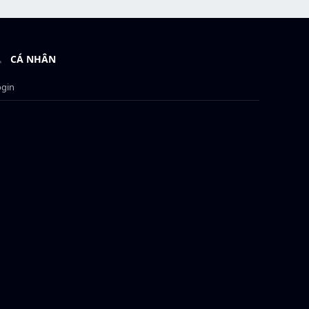
CÁ NHÂN
ogin