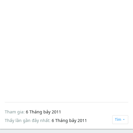
Tham gia
6 Tháng bảy 2011
Tìm
Thấy lần gần đây nhất
6 Tháng bảy 2011