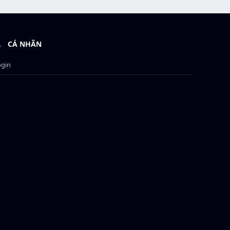
CÁ NHÂN
ogin