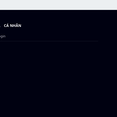
CÁ NHÂN
ogin