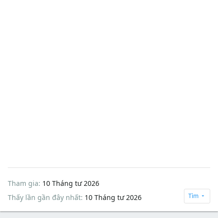
Tham gia
10 Tháng tư 2026
Tìm
Thấy lần gần đây nhất
10 Tháng tư 2026