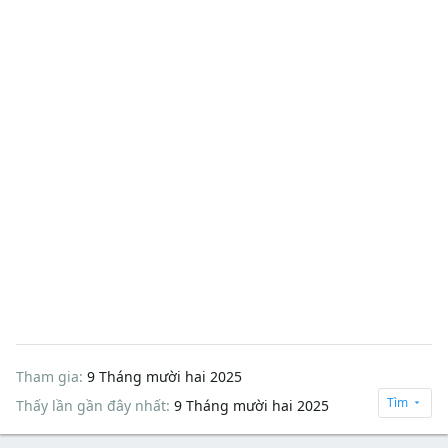
Tham gia
9 Tháng mười hai 2025
Tìm
Thấy lần gần đây nhất
9 Tháng mười hai 2025