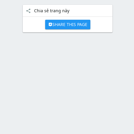
Chia sẻ trang này
SHARE THIS PAGE