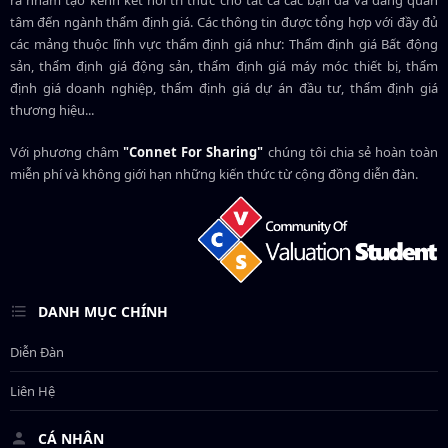
tâm đến ngành thẩm định giá. Các thông tin được tổng hợp với đầy đủ
các mảng thuộc lĩnh vực thẩm định giá như: Thẩm định giá Bất động
sản, thẩm định giá động sản, thẩm định giá máy móc thiết bị, thẩm
định giá doanh nghiệp, thẩm định giá dự án đầu tư, thẩm định giá
thương hiệu...
Với phương châm
"Connet For Sharing"
chúng tôi chia sẻ hoàn toàn
miễn phí và không giới hạn những kiến thức từ cộng đồng diễn đàn.
DANH MỤC CHÍNH
Diễn Đàn
Liên Hệ
CÁ NHÂN