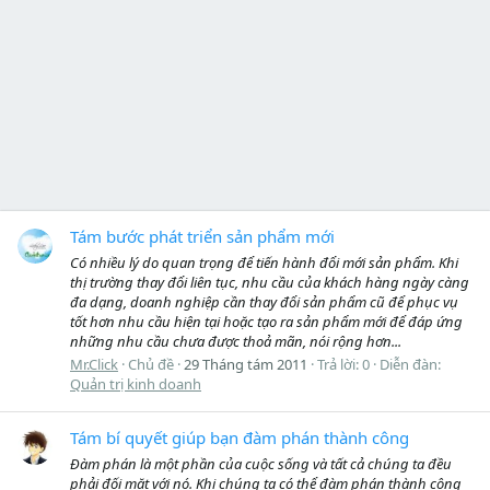
Tám bước phát triển sản phẩm mới
Có nhiều lý do quan trọng để tiến hành đổi mới sản phẩm. Khi
thị trường thay đổi liên tục, nhu cầu của khách hàng ngày càng
đa dạng, doanh nghiệp cần thay đổi sản phẩm cũ để phục vụ
tốt hơn nhu cầu hiện tại hoặc tạo ra sản phẩm mới để đáp ứng
những nhu cầu chưa được thoả mãn, nói rộng hơn...
Mr.Click
Chủ đề
29 Tháng tám 2011
Trả lời: 0
Diễn đàn:
Quản trị kinh doanh
Tám bí quyết giúp bạn đàm phán thành công
Đàm phán là một phần của cuộc sống và tất cả chúng ta đều
phải đối mặt với nó. Khi chúng ta có thể đàm phán thành công