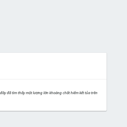
đây đã tìm thấy một lượng lớn khoáng chất hiếm kết tủa trên