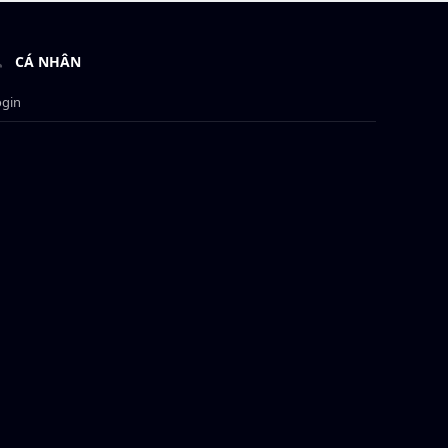
CÁ NHÂN
ogin