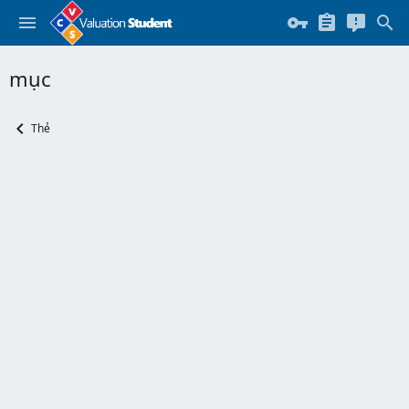
mục
Thẻ