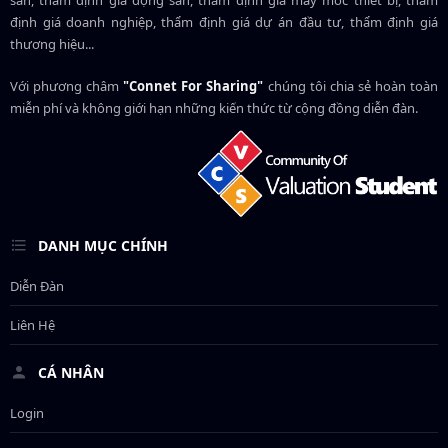
định giá doanh nghiệp, thẩm định giá dự án đầu tư, thẩm định giá
thương hiệu...
Với phương châm
"Connet For Sharing"
chúng tôi chia sẻ hoàn toàn
miễn phí và không giới hạn những kiến thức từ cộng đồng diễn đàn.
DANH MỤC CHÍNH
Diễn Đàn
Liên Hệ
CÁ NHÂN
Login