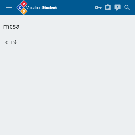
mcsa
Thẻ