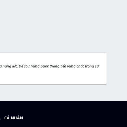
a năng lực. Để có những bước thăng tiến vững chắc trong sự
CÁ NHÂN