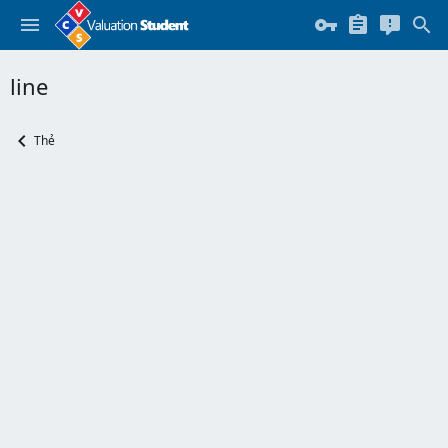
line
Thẻ